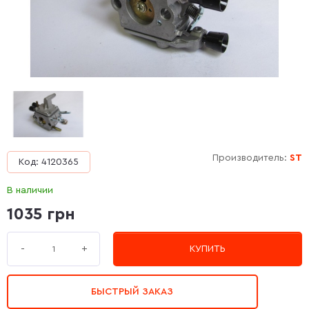
Производитель:
ST
Код: 4120365
В наличии
1035 грн
+
-
КУПИТЬ
БЫСТРЫЙ ЗАКАЗ