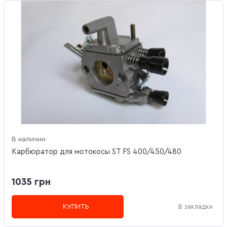
В наличии
Карбюратор для мотокосы ST FS 400/450/480
1035 грн
КУПИТЬ
В закладки