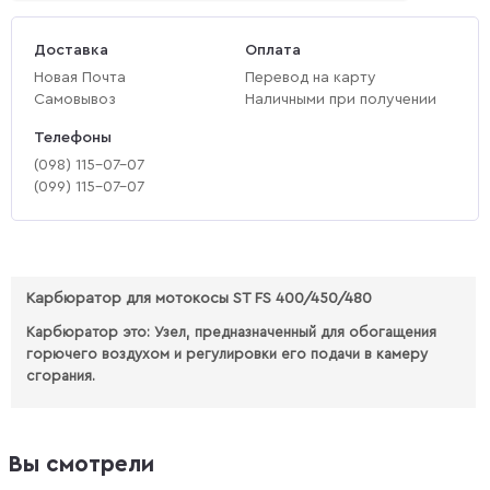
Доставка
Оплата
Новая Почта
Перевод на карту
Самовывоз
Наличными при получении
Телефоны
(‎098) 115-07-07
(‎099) 115-07-07
Карбюратор для мотокосы ST FS 400/450/480
Карбюратор это:
Узел, предназначенный для обогащения
горючего воздухом и регулировки его подачи в камеру
сгорания.
Вы смотрели