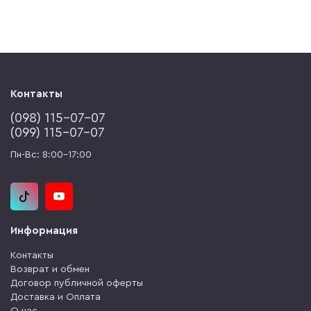
Контакты
(‎098) 115-07-07
(‎099) 115-07-07
Пн-Вс: 8:00-17:00
Информация
Контакты
Возврат и обмен
Договор публичной оферты
Доставка и Оплата
О нас