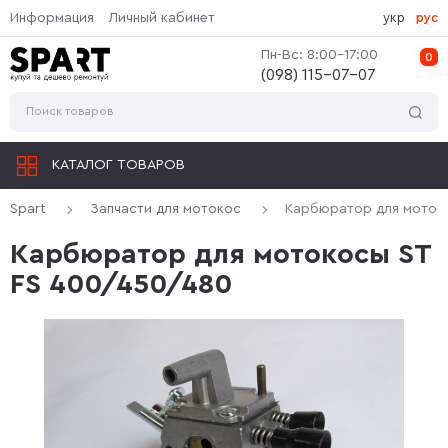
Информация
Личный кабинет
укр
рус
Пн-Вс: 8:00-17:00
0
(‎098) 115-07-07
КАТАЛОГ ТОВАРОВ
Spart
Запчасти для мотокос
Карбюратор для мотоко
Карбюратор для мотокосы ST
FS 400/450/480