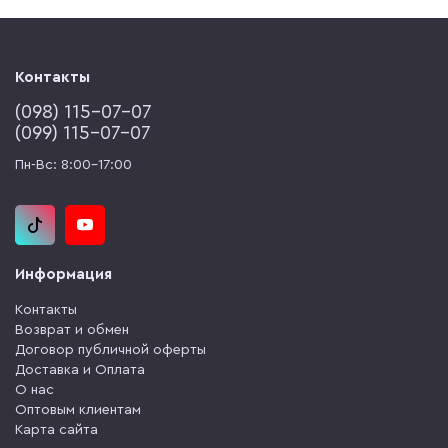
Контакты
(‎098) 115-07-07
(‎099) 115-07-07
Пн-Вс: 8:00-17:00
Информация
Контакты
Возврат и обмен
Договор публичной оферты
Доставка и Оплата
О нас
Оптовым клиентам
Карта сайта