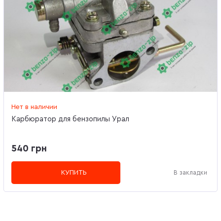
Нет в наличии
Карбюратор для бензопилы Урал
540 грн
КУПИТЬ
В закладки