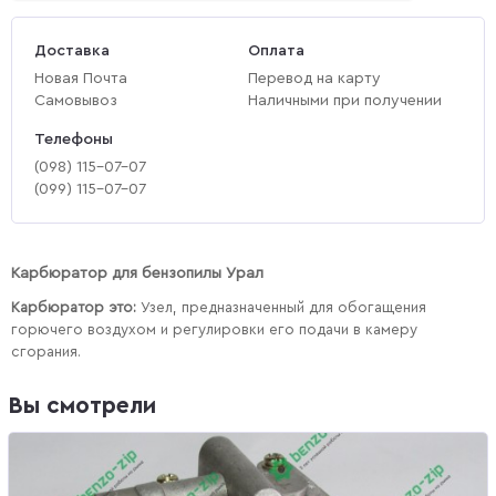
Доставка
Оплата
Новая Почта
Перевод на карту
Самовывоз
Наличными при получении
Телефоны
(‎098) 115-07-07
(‎099) 115-07-07
Карбюратор для бензопилы Урал
Карбюратор это:
Узел, предназначенный для обогащения
горючего воздухом и регулировки его подачи в камеру
сгорания.
Вы смотрели