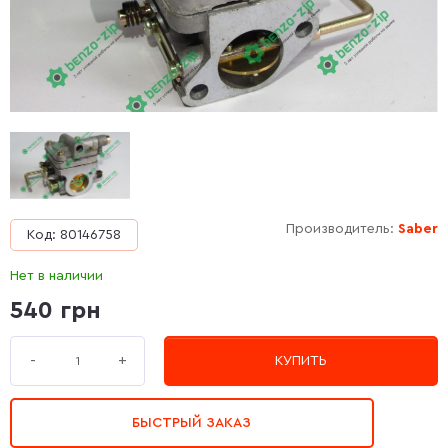
Производитель:
Saber
Код: 80146758
Нет в наличии
540 грн
+
-
КУПИТЬ
БЫСТРЫЙ ЗАКАЗ