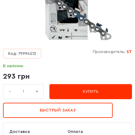
Производитель:
ST
Код: 79994212
В наличии
293 грн
+
-
КУПИТЬ
БЫСТРЫЙ ЗАКАЗ
Доставка
Оплата