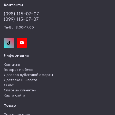
Контакты
(‎098) 115-07-07
(‎099) 115-07-07
Пн-Вс: 8:00-17:00
Информация
Контакты
Возврат и обмен
Договор публичной оферты
Доставка и Оплата
О нас
Оптовым клиентам
Карта сайта
Товар
Производитель