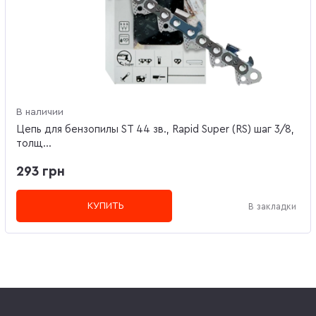
В наличии
Цепь для бензопилы ST 44 зв., Rapid Super (RS) шаг 3/8,
толщ...
293 грн
КУПИТЬ
В закладки