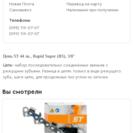
Новая Почта
Перевод на карту
Самовывоз
Наличными при получении
Телефоны
(‎098) 115-07-07
(‎099) 115-07-07
Цепь ST 44 зв., Rapid Super (RS), 3/8"
Цепь-
набор последовательно соединённых звеньев с
режущими зубьями. Разница в цепях
только в виде
режущего
зуба, шаге цепи, для продольных пил углом их заточки.
Вы смотрели