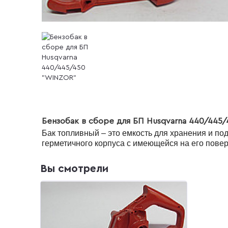
Бензобак в сборе для БП Husqvarna 440/445
Бак топливный – это емкость для хранения и п
герметичного корпуса с имеющейся на его пове
Вы смотрели