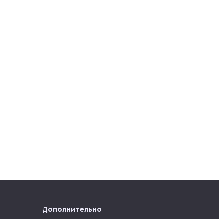
Дополнительно